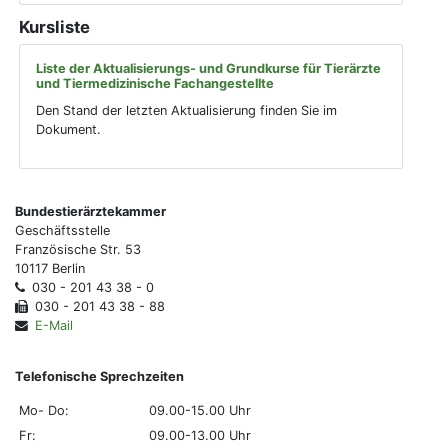
Kursliste
Liste der Aktualisierungs- und Grundkurse für Tierärzte
und Tiermedizinische Fachangestellte
Den Stand der letzten Aktualisierung finden Sie im
Dokument.
Bundestierärztekammer
Geschäftsstelle
Französische Str. 53
10117 Berlin
030 - 201 43 38 - 0
030 - 201 43 38 - 88
E-Mail
Telefonische Sprechzeiten
Mo- Do:
09.00-15.00 Uhr
Fr:
09.00-13.00 Uhr