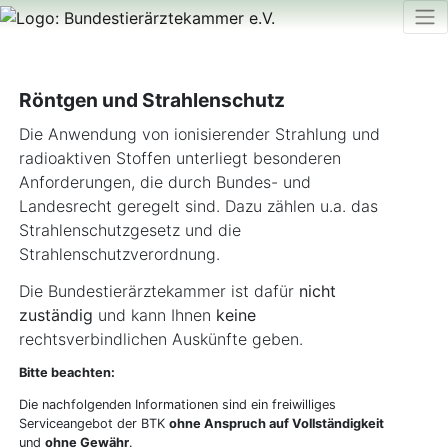
Röntgen und Strahlenschutz
Die Anwendung von ionisierender Strahlung und
radioaktiven Stoffen unterliegt besonderen
Anforderungen, die durch Bundes- und
Landesrecht geregelt sind. Dazu zählen u.a. das
Strahlenschutzgesetz und die
Strahlenschutzverordnung.
Die Bundestierärztekammer ist dafür
nicht
zuständig
und kann Ihnen
keine
rechtsverbindlichen Auskünfte geben.
Bitte beachten:
Die nachfolgenden Informationen sind ein freiwilliges
Serviceangebot der BTK
ohne Anspruch auf Vollständigkeit
und
ohne Gewähr
.