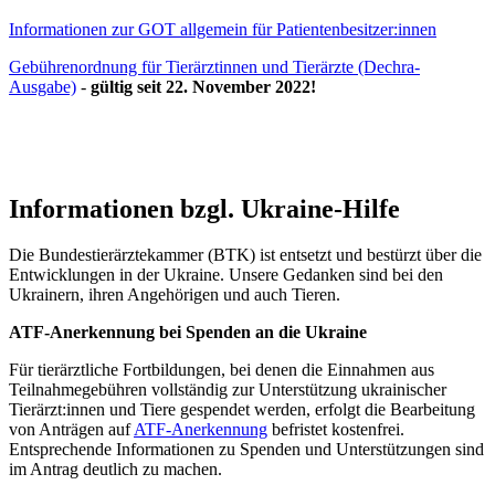
Informationen zur GOT allgemein für Patientenbesitzer:innen
Gebührenordnung für Tierärztinnen und Tierärzte (Dechra-
Ausgabe)
-
gültig seit 22. November 2022!
Informationen bzgl. Ukraine-Hilfe
Die Bundestierärztekammer (BTK) ist entsetzt und bestürzt über die
Entwicklungen in der Ukraine. Unsere Gedanken sind bei den
Ukrainern, ihren Angehörigen und auch Tieren.
ATF-Anerkennung bei Spenden an die Ukraine
Für tierärztliche Fortbildungen, bei denen die Einnahmen aus
Teilnahmegebühren vollständig zur Unterstützung ukrainischer
Tierärzt:innen und Tiere gespendet werden, erfolgt die Bearbeitung
von Anträgen auf
ATF-Anerkennung
befristet kostenfrei.
Entsprechende Informationen zu Spenden und Unterstützungen sind
im Antrag deutlich zu machen.