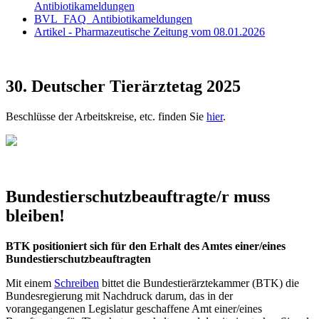
Antibiotikameldungen
BVL_FAQ_Antibiotikameldungen
Artikel - Pharmazeutische Zeitung vom 08.01.2026
30. Deutscher Tierärztetag 2025
Beschlüsse der Arbeitskreise, etc. finden Sie
hier
.
Bundestierschutzbeauftragte/r muss
bleiben!
BTK positioniert sich für den Erhalt des Amtes einer/eines
Bundestierschutzbeauftragten
Mit einem
Schreiben
bittet die Bundestierärztekammer (BTK) die
Bundesregierung mit Nachdruck darum, das in der
vorangegangenen Legislatur geschaffene Amt einer/eines