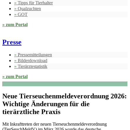
Tipps für Tierhalter
Qualzuchten
GOT
zum Portal
Presse
Pressemitteilungen
Bilderdownload
Tierärztestatistik
zum Portal
Neue Tierseuchenmeldeverordnung 2026:
Wichtige Änderungen für die
tierärztliche Praxis
Mit Inkrafttreten der neuen Tierseuchenmeldeverordnung
(TierSeuchMeldV) im März 2026 wurde das deutsche