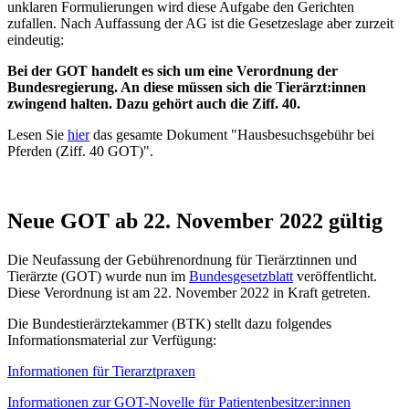
unklaren Formulierungen wird diese Aufgabe den Gerichten
zufallen. Nach Auffassung der AG ist die Gesetzeslage aber zurzeit
eindeutig:
Bei der GOT handelt es sich um eine Verordnung der
Bundesregierung. An diese müssen sich die Tierärzt:innen
zwingend halten. Dazu gehört auch die Ziff. 40.
Lesen Sie
hier
das gesamte Dokument "Hausbesuchsgebühr bei
Pferden (Ziff. 40 GOT)".
Neue GOT ab 22. November 2022 gültig
Die Neufassung der Gebührenordnung für Tierärztinnen und
Tierärzte (GOT) wurde nun im
Bundesgesetzblatt
veröffentlicht.
Diese Verordnung ist am 22. November 2022 in Kraft getreten.
Die Bundestierärztekammer (BTK) stellt dazu folgendes
Informationsmaterial zur Verfügung:
Informationen für Tierarztpraxen
Informationen zur GOT-Novelle für Patientenbesitzer:innen