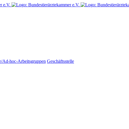
e/Ad-hoc-Arbeitsgruppen
Geschäftsstelle