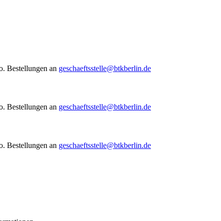
to. Bestellungen an
geschaeftsstelle@btkberlin.de
to. Bestellungen an
geschaeftsstelle@btkberlin.de
to. Bestellungen an
geschaeftsstelle@btkberlin.de