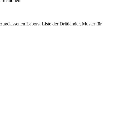
ormationen.
ugelassenen Labors, Liste der Drittländer, Muster für