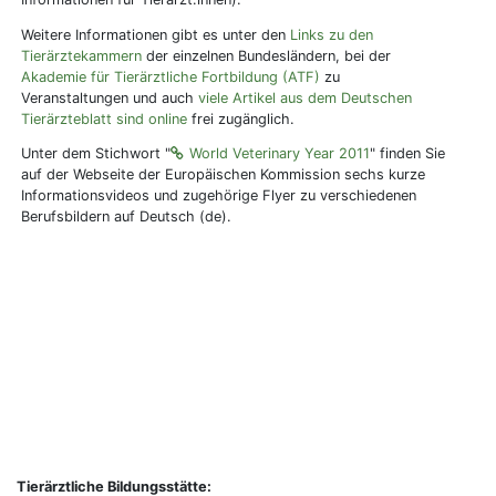
Weitere Informationen gibt es unter den
Links zu den
Tierärztekammern
der einzelnen Bundesländern, bei der
Akademie für Tierärztliche Fortbildung (ATF)
zu
Veranstaltungen und auch
viele Artikel aus dem Deutschen
Tierärzteblatt sind online
frei zugänglich.
Unter dem Stichwort "
World Veterinary Year 2011
" finden Sie
auf der Webseite der Europäischen Kommission sechs kurze
Informationsvideos und zugehörige Flyer zu verschiedenen
Berufsbildern auf Deutsch (de).
Tierärztliche Bildungsstätte: