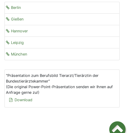
Berlin
Gießen
Hannover
Leipzig
München
"Präsentation zum Berufsbild Tierarzt/Tierärztin der
Bundestierärztekammer"
(Die original Power-Point-Präsentation senden wir Ihnen auf
Anfrage gerne zu!)
Download