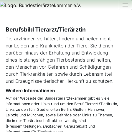
Berufsbild Tierarzt/Tierärztin
Tierärzt:innen verhüten, lindern und heilen nicht
nur Leiden und Krankheiten der Tiere. Sie dienen
darüber hinaus der Erhaltung und Entwicklung
eines leistungsfähigen Tierbestands und helfen,
den Menschen vor Gefahren und Schädigungen
durch Tierkrankheiten sowie durch Lebensmittel
und Erzeugnisse tierischer Herkunft zu schützen.
Weitere Informationen
Auf der Webseite der Bundestierärztekammer gibt es viele
Informationen oder Links rund um den Beruf Tierarzt/Tierärztin,
Links zu den fünf Studienorten Berlin, Gießen, Hannover,
Leipzig und München, sowie Beiträge oder Links zu Themen,
die in der Tierärzteschaft aktuell wichtig sind
(Pressemitteilungen,
Deutsches Tierärzteblatt
und
Informationen für Tierärzt:innen).