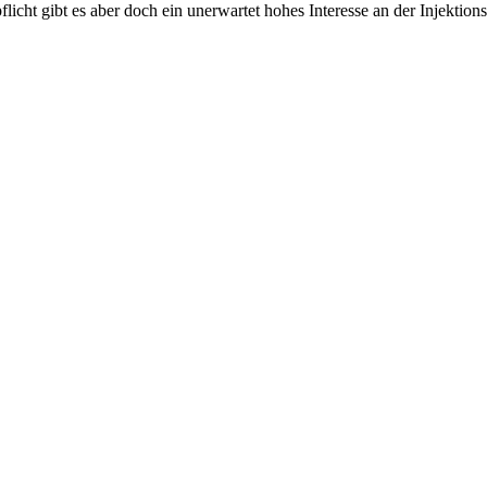
icht gibt es aber doch ein unerwartet hohes Interesse an der Injektio