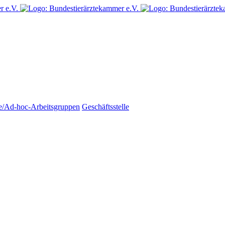
e/Ad-hoc-Arbeitsgruppen
Geschäftsstelle