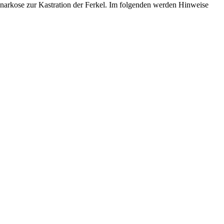
nsnarkose zur Kastration der Ferkel. Im folgenden werden Hinweise