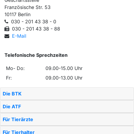
Geschäftsstelle
Französische Str. 53
10117 Berlin
030 - 201 43 38 - 0
030 - 201 43 38 - 88
E-Mail
Telefonische Sprechzeiten
Mo- Do:
09.00-15.00 Uhr
Fr:
09.00-13.00 Uhr
Die BTK
Die ATF
Für Tierärzte
Für Tierhalter