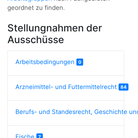
geordnet zu finden.
Stellungnahmen der
Ausschüsse
Arbeitsbedingungen
0
Arzneimittel- und Futtermittelrecht
84
Berufs- und Standesrecht, Geschichte un
Fische
7