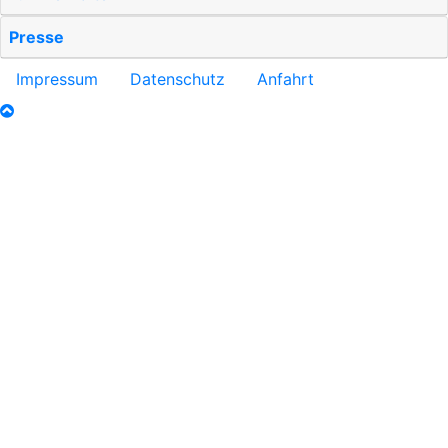
Presse
Impressum
Datenschutz
Anfahrt
nach oben