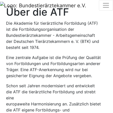
Über die ATF
Die Akademie für tierärztliche Fortbildung (ATF)
ist die Fortbildungsorganisation der
Bundestierärztekammer - Arbeitsgemeinschaft
der Deutschen Tierärztekammern e. V. (BTK) und
besteht seit 1974.
Eine zentrale Aufgabe ist die Prüfung der Qualität
von Fortbildungen und Fortbildungsarten anderer
Träger. Eine ATF-Anerkennung wird nur bei
gesicherter Eignung der Angebote vergeben.
Schon seit Jahren modernisiert und entwickelt
die ATF die tierärztliche Fortbildung und strebt
eine
europaweite Harmonisierung an. Zusätzlich bietet
die ATF eigene Fortbildungs- und