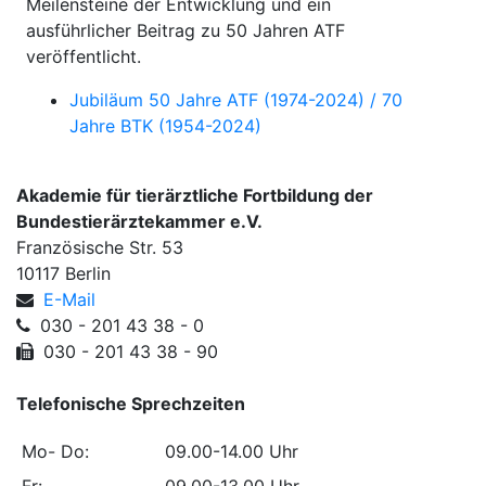
Meilensteine der Entwicklung und ein
ausführlicher Beitrag zu 50 Jahren ATF
veröffentlicht.
Jubiläum 50 Jahre ATF (1974-2024) / 70
Jahre BTK (1954-2024)
Akademie für tierärztliche Fortbildung der
Bundestierärztekammer e.V.
Französische Str. 53
10117 Berlin
E-Mail
030 - 201 43 38 - 0
030 - 201 43 38 - 90
Telefonische Sprechzeiten
Mo- Do:
09.00-14.00 Uhr