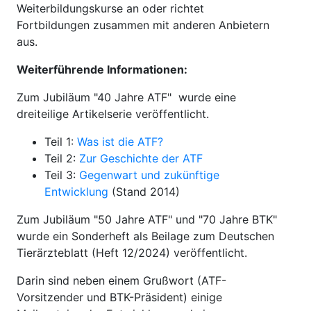
Weiterbildungskurse an oder richtet
Fortbildungen zusammen mit anderen Anbietern
aus.
Weiterführende Informationen:
Zum Jubiläum "40 Jahre ATF" wurde eine
dreiteilige Artikelserie veröffentlicht.
Teil 1:
Was ist die ATF?
Teil 2:
Zur Geschichte der ATF
Teil 3:
Gegenwart und zukünftige
Entwicklung
(Stand 2014)
Zum Jubiläum "50 Jahre ATF" und "70 Jahre BTK"
wurde ein Sonderheft als Beilage zum Deutschen
Tierärzteblatt (Heft 12/2024) veröffentlicht.
Darin sind neben einem Grußwort (ATF-
Vorsitzender und BTK-Präsident) einige