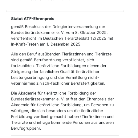
Statut ATF-Ehrenpreis
gemäß Beschluss der Delegiertenversammlung der
Bundestierärztekammer e. V. vom 8. Oktober 2025,
veröffentlicht im Deutschen Tierärzteblatt 12/2025 mit
In-Kraft-Treten am 1. Dezember 2025.
Alle den Beruf ausübenden Tierärztinnen und Tierärzte
sind gemäß Berufsordnung verpflichtet, sich
fortzubilden. Tierärztliche Fortbildungen dienen der
Steigerung der fachlichen Qualität tierärztlicher
Leistungserbringung und der Vermittlung nicht-
veterinärmedizinisch-fachlicher Berufsfertigkeiten.
Die Akademie für tierärztliche Fortbildung der
Bundestierärztekammer e. V. stiftet den Ehrenpreis der
Akademie für tierärztliche Fortbildung, um Personen zu
würdigen, die sich besonders um die tierärztliche
Fortbildung verdient gemacht haben (Tierärztinnen und
Tierärzte und infrage kommende Personen aus anderen
Berufsgruppen).