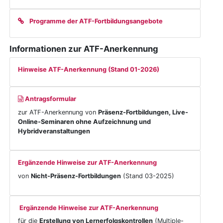
Programme der ATF-Fortbildungsangebote
Informationen zur ATF-Anerkennung
Hinweise ATF-Anerkennung (Stand 01-2026)
Antragsformular
zur ATF-Anerkennung von
Präsenz-Fortbildungen,
Live-
Online-Seminaren ohne Aufzeichnung und
Hybridveranstaltungen
Ergänzende Hinweise zur ATF-Anerkennung
von
Nicht-Präsenz-Fortbildungen
(Stand 03-2025)
Ergänzende Hinweise zur ATF-Anerkennung
für die
Erstellung von Lernerfolgskontrollen
(Multiple-