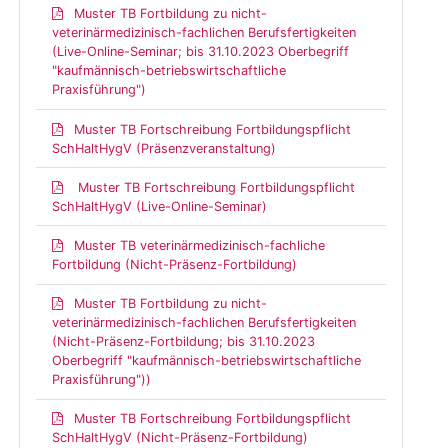
Muster TB Fortbildung zu nicht-
veterinärmedizinisch-fachlichen Berufsfertigkeiten
(Live-Online-Seminar; bis 31.10.2023 Oberbegriff
"kaufmännisch-betriebswirtschaftliche
Praxisführung")
Muster TB Fortschreibung Fortbildungspflicht
SchHaltHygV (Präsenzveranstaltung)
Muster TB Fortschreibung Fortbildungspflicht
SchHaltHygV (Live-Online-Seminar)
Muster TB veterinärmedizinisch-fachliche
Fortbildung (Nicht-Präsenz-Fortbildung)
Muster TB Fortbildung zu nicht-
veterinärmedizinisch-fachlichen Berufsfertigkeiten
(Nicht-Präsenz-Fortbildung; bis 31.10.2023
Oberbegriff "kaufmännisch-betriebswirtschaftliche
Praxisführung"))
Muster TB Fortschreibung Fortbildungspflicht
SchHaltHygV (Nicht-Präsenz-Fortbildung)