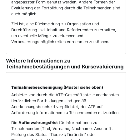
angepasster Form genutzt werden. Andere Formen der
Evaluierung der Fortbildung durch die Teilnehmenden sind
auch möglich.
Ziel ist, eine Rückmeldung zu Organisation und
Durchführung inkl. Inhalt und Referierenden zu erhalten,
um eventuelle Mängel zu erkennen und
Verbesserungsmöglichkeiten vornehmen zu können.
Weitere Informationen zu
Teilnahmebestätigungen und Kursevaluierung
Teilnahmebescheinigung
(Muster siehe oben)
Anbieter von durch die ATF-Geschäftsstelle anerkannten
tierärztlichen Fortbildungen sind gemäß
Anerkennungsbescheid verpflichtet, der ATF auf
Anforderung Informationen zu Teilnehmenden mitzuteilen.
Die
Aufbewahrungsfrist
für Informationen zu
Teilnehmenden (Titel, Vorname, Nachname, Anschrift,
Prüfung des Status "Tierarzt/Tierärztin" oder