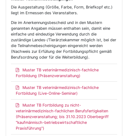
Die Ausgestaltung (Größe, Farbe, Form, Briefkopf etc.)
liegt im Ermessen des Veranstalters.
Die im Anerkennungsbescheid und in den Mustern
genannten Angaben müssen enthalten sein, damit eine
einfache und eindeutige Verwendung durch die
zuständige Landes-/Tierärztekammer möglich ist, bei der
die Teilnahmebescheinigungen eingereicht werden
(Nachweis zur Erfüllung der Fortbildungspflicht gemäß
Berufsordnung oder für die Weiterbildung).
Muster TB veterinärmedizinisch-fachliche
Fortbildung (Präsenzveranstaltung)
Muster TB veterinärmedizinisch-fachliche
Fortbildung (Live-Online-Seminar)
Muster TB Fortbildung zu nicht-
veterinärmedizinisch-fachlichen Berufsfertigkeiten
(Präsenzveranstaltung; bis 31.10.2023 Oberbegriff
"kaufmännisch-betriebswirtschaftliche
Praxisführung")