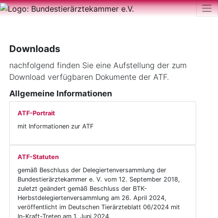
Downloads
nachfolgend finden Sie eine Aufstellung der zum
Download verfügbaren Dokumente der ATF.
Allgemeine Informationen
ATF-Portrait
mit Informationen zur ATF
ATF-Statuten
gemäß Beschluss der Delegiertenversammlung der
Bundestierärztekammer e. V. vom 12. September 2018,
zuletzt geändert gemäß Beschluss der BTK-
Herbstdelegiertenversammlung am 26. April 2024,
veröffentlicht im Deutschen Tierärzteblatt 06/2024 mit
In-Kraft-Treten am 1. Juni 2024.