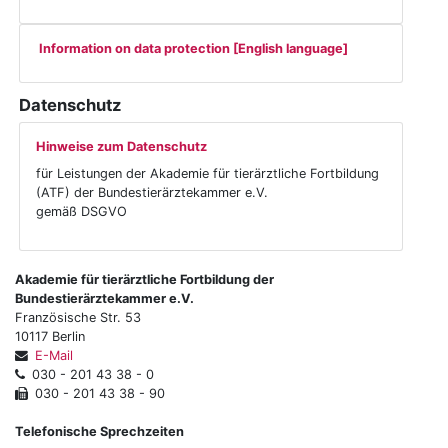
Information on data protection [English language]
Datenschutz
Hinweise zum Datenschutz
für Leistungen der Akademie für tierärztliche Fortbildung
(ATF) der Bundestierärztekammer e.V.
gemäß DSGVO
Akademie für tierärztliche Fortbildung der
Bundestierärztekammer e.V.
Französische Str. 53
10117 Berlin
E-Mail
030 - 201 43 38 - 0
030 - 201 43 38 - 90
Telefonische Sprechzeiten