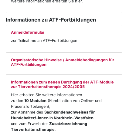
Weitere Informationen erhalten Sie hier.
Informationen zu ATF-Fortbildungen
Anmeldeformular
zur Teilnahme an ATF-Fortbildungen
Organisatorische Hinweise / Anmeldebedingungen für
ATF-Fortbildungen
Informationen zum neuen Durchgang der ATF-Module
zur Tierverhaltenstherapie 2024/2005
Hier erhalten Sie weitere Informationen
zu den
10 Modulen
(Kombination von Online- und
Präsenzfortbilungen),
zur Abnahme des
Sachkundenachweises für
Hundehalter/-innen in Nordrhein-Westfalen
und zum Erwerb der
Zusatzbezeichnung
Tierverhaltenstherapie
.