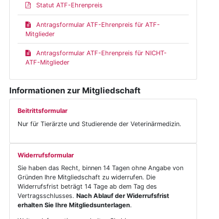
Statut ATF-Ehrenpreis
Antragsformular ATF-Ehrenpreis für ATF-
Mitglieder
Antragsformular ATF-Ehrenpreis für NICHT-
ATF-Mitglieder
Informationen zur Mitgliedschaft
Beitrittsformular
Nur für Tierärzte und Studierende der Veterinärmedizin.
Widerrufsformular
Sie haben das Recht, binnen 14 Tagen ohne Angabe von
Gründen Ihre Mitgliedschaft zu widerrufen. Die
Widerrufsfrist beträgt 14 Tage ab dem Tag des
Vertragsschlusses.
Nach Ablauf der Widerrufsfrist
erhalten Sie Ihre Mitgliedsunterlagen
.