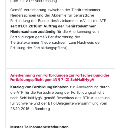
oder zur ATF-Anerkennung
Gemäß Vereinbarung zwischen der Tierärztekammer
Niedersachsen und der Akdemie für tierärztliche
Fortbildung der Bundestierärztekammer e.V. ist die ATF
seit 01.01.2018 im Auftrag der Tierärztekammer
Niedersachsen zuständig
für die Anerkennung von
Fortbildungen gemäß Berufsordnung der
Tierärztekammer Niedersachsen (zum Nachweis der
Erfüllung der Fortbildungspflicht).
Anerkennung von Fortbildungen zur Fortschreibung der
Fortbildungspflicht gemäß § 7 (2) SchHaltHygV
Katalog von Fortbildungsinhalten
zur Anerkennung durch
die ATF für die Fortschreibung der Fortbildungspflicht
nach SchHaltHygV gemäß Beschluss des BTK-Ausschuss
für Schweine und der BTK-Delegiertenversammlung vom
28.10.2015 in Bamberg
Muster Teilnahmebestätigungen