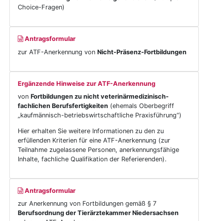
Choice-Fragen)
Antragsformular
zur ATF-Anerkennung von
Nicht-Präsenz-Fortbildungen
Ergänzende Hinweise zur ATF-Anerkennung
von
Fortbildungen zu nicht veterinärmedizinisch-
fachlichen Berufsfertigkeiten
(ehemals Oberbegriff
„kaufmännisch-betriebswirtschaftliche Praxisführung“)
Hier erhalten Sie weitere Informationen zu den zu
erfüllenden Kriterien für eine ATF-Anerkennung (zur
Teilnahme zugelassene Personen, anerkennungsfähige
Inhalte, fachliche Qualifikation der Referierenden).
Antragsformular
zur Anerkennung von Fortbildungen gemäß § 7
Berufsordnung der Tierärztekammer Niedersachsen