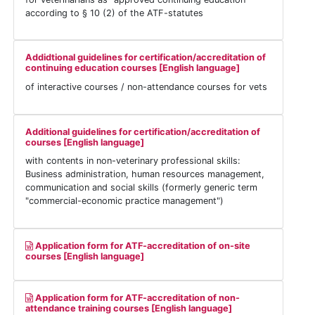
according to § 10 (2) of the ATF-statutes
Addidtional guidelines for certification/accreditation of
continuing education courses [English language]
of interactive courses / non-attendance courses for vets
Additional guidelines for certification/accreditation of
courses [English language]
with contents in non-veterinary professional skills:
Business administration, human resources management,
communication and social skills (formerly generic term
"commercial-economic practice management")
Application form for ATF-accreditation of on-site
courses [English language]
Application form for ATF-accreditation of non-
attendance training courses [English language]