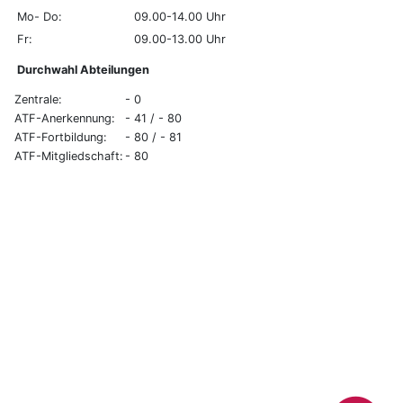
Mo- Do:
09.00-14.00 Uhr
Fr:
09.00-13.00 Uhr
Durchwahl Abteilungen
Zentrale:
- 0
ATF-Anerkennung:
- 41 / - 80
ATF-Fortbildung:
- 80 / - 81
ATF-Mitgliedschaft:
- 80