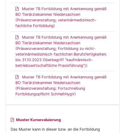
Muster TB Fortbildung mit Anerkennung gemäß
BO Tierärztekammer Niedersachsen
(Präsenzveranstaltung; veterinärmedizinisch-
fachliche Fortbildung)
Muster TB Fortbildung mit Anerkennung gemäß
BO Tierärztekammer Niedersachsen
(Präsenzveranstaltung; Fortbildung zu nicht-
veterinärmedizinisch-fachlichen Berufsfertigkeiten;
bis 31.10.2023 Oberbegriff "kaufmännisch-
betriebswirtschaftliche Praxisführung"))
Muster TB Fortbildung mit Anerkennung gemäß
BO Tierärztekammer Niedersachsen
(Präsenzveranstaltung; Fortschreibung
Fortbildungspflicht SchHaltHygV)
Muster Kursevaluierung
Das Muster kann in dieser bzw. an die Fortbildung