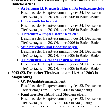
Baden-Baden)
Arbeitsmarkt, Praxisstrukturen, Arbeitszeitmodelle
Beschluss der Hauptversammlung des 24. Deutschen
Tierärztetages am 20. Oktober 2006 in Baden-Baden
Lebensmittelsicherheit
Beschluss der Hauptversammlung des 24. Deutschen
Tierärztetages am 20. Oktober 2006 in Baden-Baden
Tierschutz – Impfen statt "Keulen"
Beschluss der Hauptversammlung des 24. Deutschen
Tierärztetages am 20. Oktober 2006 in Baden-Baden
Studienreform und Bedarfsanalyse
Beschluss der Hauptversammlung des 24. Deutschen
Tierärztetages am 20. Oktober 2006 in Baden-Baden
Tierseuchen – Gefahr für den Menschen?
Beschluss der Hauptversammlung des 24. Deutschen
Tierärztetages am 20. Oktober 2006 in Baden-Baden
2003 (23. Deutscher Tierärztetag am 11. April 2003 in
Magdeburg)
GVP/Qualitätsmanagement
Beschluss der Hauptversammlung des 23. Deutschen
Tierärztetages am 11. April 2003 in Magdeburg
Künftiges Berufsbild und Studienreform
Beschluss der Hauptversammlung des 23. Deutschen
Tierärztetages am 11. April 2003 in Magdeburg