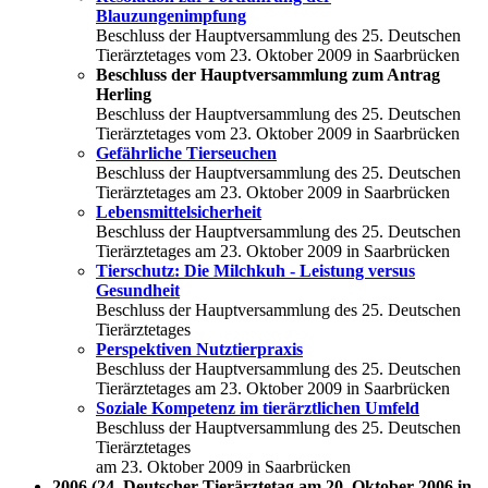
Blauzungenimpfung
Beschluss der Hauptversammlung des 25. Deutschen
Tierärztetages vom 23. Oktober 2009 in Saarbrücken
Beschluss der Hauptversammlung zum Antrag
Herling
Beschluss der Hauptversammlung des 25. Deutschen
Tierärztetages vom 23. Oktober 2009 in Saarbrücken
Gefährliche Tierseuchen
Beschluss der Hauptversammlung des 25. Deutschen
Tierärztetages am 23. Oktober 2009 in Saarbrücken
Lebensmittelsicherheit
Beschluss der Hauptversammlung des 25. Deutschen
Tierärztetages am 23. Oktober 2009 in Saarbrücken
Tierschutz: Die Milchkuh - Leistung versus
Gesundheit
Beschluss der Hauptversammlung des 25. Deutschen
Tierärztetages
Perspektiven Nutztierpraxis
Beschluss der Hauptversammlung des 25. Deutschen
Tierärztetages am 23. Oktober 2009 in Saarbrücken
Soziale Kompetenz im tierärztlichen Umfeld
Beschluss der Hauptversammlung des 25. Deutschen
Tierärztetages
am 23. Oktober 2009 in Saarbrücken
2006 (24. Deutscher Tierärztetag am 20. Oktober 2006 in