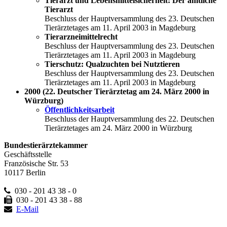
Tierarzt und Lebensmittelsicherheit: Der amtliche
Tierarzt
Beschluss der Hauptversammlung des 23. Deutschen
Tierärztetages am 11. April 2003 in Magdeburg
Tierarzneimittelrecht
Beschluss der Hauptversammlung des 23. Deutschen
Tierärztetages am 11. April 2003 in Magdeburg
Tierschutz: Qualzuchten bei Nutztieren
Beschluss der Hauptversammlung des 23. Deutschen
Tierärztetages am 11. April 2003 in Magdeburg
2000 (22. Deutscher Tierärztetag am 24. März 2000 in
Würzburg)
Öffentlichkeitsarbeit
Beschluss der Hauptversammlung des 22. Deutschen
Tierärztetages am 24. März 2000 in Würzburg
Bundestierärztekammer
Geschäftsstelle
Französische Str. 53
10117 Berlin
030 - 201 43 38 - 0
030 - 201 43 38 - 88
E-Mail