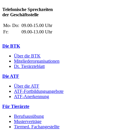
Telefonische Sprechzeiten
der Geschäftsstelle
Mo- Do:
09.00-15.00 Uhr
Fr:
09.00-13.00 Uhr
Die BTK
Über die BTK
Mitgliederorganisationen
Dt. Tierärzteblatt
Die ATF
Über die ATF
ATF-Fortbildungsangebote
ATF-Anerkennung
Für Tierärzte
Berufsausübung
Musterverträge
Tiermed. Fachangestellte