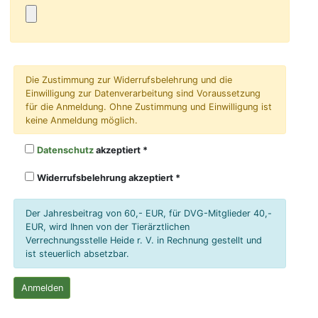
Die Zustimmung zur Widerrufsbelehrung und die
Einwilligung zur Datenverarbeitung sind Voraussetzung
für die Anmeldung. Ohne Zustimmung und Einwilligung ist
keine Anmeldung möglich.
Datenschutz
akzeptiert
Widerrufsbelehrung akzeptiert
Der Jahresbeitrag von 60,- EUR, für DVG-Mitglieder 40,-
EUR, wird Ihnen von der Tierärztlichen
Verrechnungsstelle Heide r. V. in Rechnung gestellt und
ist steuerlich absetzbar.
Anmelden