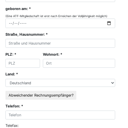
geboren am:
(Eine ATF-Mitgliedschaft ist erst nach Erreichen der Volljährigkeit möglich)
Straße, Hausnummer:
PLZ:
Wohnort:
Land:
Abweichender Rechnungsempfänger?
Telefon:
Telefax: