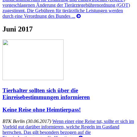
vorgeschlagenen Änderung der Tierärztegebührenordnung (GOT)
zugestimmt. Die Gebühren für tierärztliche Leistungen werden
durch eine Verordnung des Bundes ...
Juni 2017
Tierhalter sollten sich über die
Einreisebestimmungen informieren
Keine Reise ohne Heimtierpass!
BTK Berlin (30.06.2017)
Wenn einer eine Reise tut, sollte er sich im
Vorfeld gut darüber informieren, welche Regeln im Gastland
herrschen. Das gilt besonders bezogen auf die