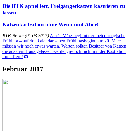
Die BTK appelliert, Freigängerkatzen kastrieren zu
lassen
Katzenkastration ohne Wenn und Aber!
BTK Berlin (01.03.2017)
Am 1. März beginnt der meteorologische
Frühling – auf den kalendarischen Frühlingsbeginn am 20. März
müssen wir noch etwas warten. Warten sollten Besitzer von Katzen,
die aus dem Haus gelassen werden, jedoch nicht mit der Kastration
ihrer Tiere!
Februar 2017