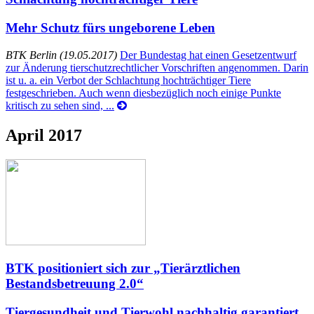
Mehr Schutz fürs ungeborene Leben
BTK Berlin (19.05.2017)
Der Bundestag hat einen Gesetzentwurf
zur Änderung tierschutzrechtlicher Vorschriften angenommen. Darin
ist u. a. ein Verbot der Schlachtung hochträchtiger Tiere
festgeschrieben. Auch wenn diesbezüglich noch einige Punkte
kritisch zu sehen sind, ...
April 2017
BTK positioniert sich zur „Tierärztlichen
Bestandsbetreuung 2.0“
Tiergesundheit und Tierwohl nachhaltig garantiert