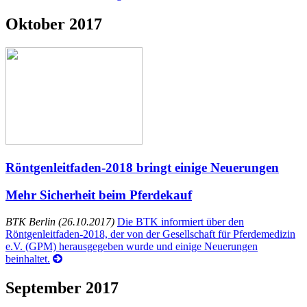
Oktober 2017
Röntgenleitfaden-2018 bringt einige Neuerungen
Mehr Sicherheit beim Pferdekauf
BTK Berlin (26.10.2017)
Die BTK informiert über den
Röntgenleitfaden-2018, der von der Gesellschaft für Pferdemedizin
e.V. (GPM) herausgegeben wurde und einige Neuerungen
beinhaltet.
September 2017