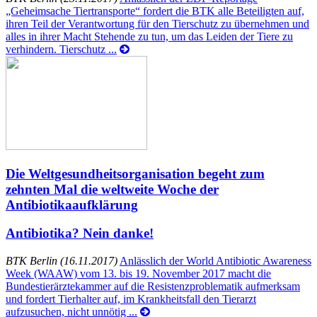
„Geheimsache Tiertransporte“ fordert die BTK alle Beteiligten auf,
ihren Teil der Verantwortung für den Tierschutz zu übernehmen und
alles in ihrer Macht Stehende zu tun, um das Leiden der Tiere zu
verhindern. Tierschutz ...
Die Weltgesundheitsorganisation begeht zum
zehnten Mal die weltweite Woche der
Antibiotikaaufklärung
Antibiotika? Nein danke!
BTK Berlin (16.11.2017)
Anlässlich der World Antibiotic Awareness
Week (WAAW) vom 13. bis 19. November 2017 macht die
Bundestierärztekammer auf die Resistenzproblematik aufmerksam
und fordert Tierhalter auf, im Krankheitsfall den Tierarzt
aufzusuchen, nicht unnötig ...