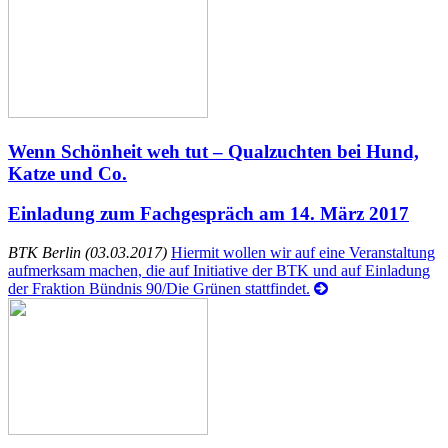
Wenn Schönheit weh tut – Qualzuchten bei Hund,
Katze und Co.
Einladung zum Fachgespräch am 14. März 2017
BTK Berlin (03.03.2017)
Hiermit wollen wir auf eine Veranstaltung
aufmerksam machen, die auf Initiative der BTK und auf Einladung
der Fraktion Bündnis 90/Die Grünen stattfindet.