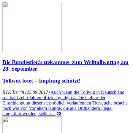
Die Bundestierärztekammer zum Welttollwuttag am
28. September
Tollwut tötet – Impfung schützt!
BTK Berlin (25.09.2017)
Auch wenn die Tollwut in Deutschland
seit bald zehn Jahren offiziell getilgt ist: Die Gefahr der
Einschleppung dieser stets tödlich verlaufenden Tierseuche besteht
nach wie vor. Vor allem Hunde, die aus Drittländern illegal
eingeführt werden, stellen ...