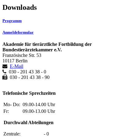
Downloads
Programm
Anmeldeformular
Akademie für tierärztliche Fortbildung der
Bundestierärztekammer e.V.
Französische Str. 53
10117 Berlin
E-Mail
030 - 201 43 38 - 0
030 - 201 43 38 - 90
Telefonische Sprechzeiten
Mo- Do:
09.00-14.00 Uhr
Fr:
09.00-13.00 Uhr
Durchwahl Abteilungen
Zentrale:
- 0