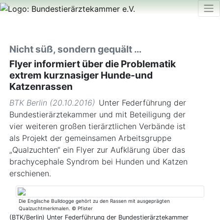
Nicht süß, sondern gequält …
Flyer informiert über die Problematik
extrem kurznasiger Hunde-und
Katzenrassen
BTK Berlin (20.10.2016)
Unter Federführung der
Bundestierärztekammer und mit Beteiligung der
vier weiteren großen tierärztlichen Verbände ist
als Projekt der gemeinsamen Arbeitsgruppe
„Qualzuchten“ ein Flyer zur Aufklärung über das
brachycephale Syndrom bei Hunden und Katzen
erschienen.
Die Englische Bulldogge gehört zu den Rassen mit ausgeprägten
Qualzuchtmerkmalen. © Pfister
(BTK/Berlin) Unter Federführung der Bundestierärztekammer