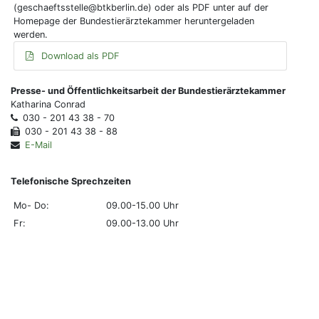
(geschaeftsstelle@btkberlin.de) oder als PDF unter auf der
Homepage der Bundestierärztekammer heruntergeladen
werden.
Download als PDF
Presse- und Öffentlichkeitsarbeit der Bundestierärztekammer
Katharina Conrad
030 - 201 43 38 - 70
030 - 201 43 38 - 88
E-Mail
Telefonische Sprechzeiten
Mo- Do:
09.00-15.00 Uhr
Fr:
09.00-13.00 Uhr