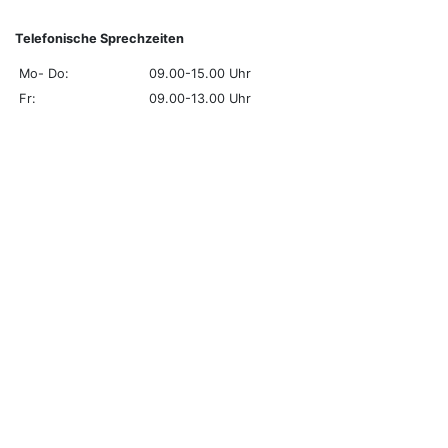
Telefonische Sprechzeiten
Mo- Do:
09.00-15.00 Uhr
Fr:
09.00-13.00 Uhr