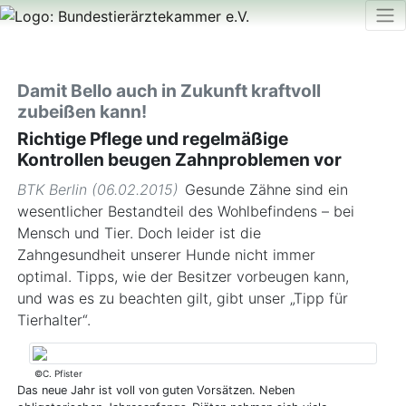
Damit Bello auch in Zukunft kraftvoll
zubeißen kann!
Richtige Pflege und regelmäßige
Kontrollen beugen Zahnproblemen vor
BTK Berlin (06.02.2015)
Gesunde Zähne sind ein
wesentlicher Bestandteil des Wohlbefindens – bei
Mensch und Tier. Doch leider ist die
Zahngesundheit unserer Hunde nicht immer
optimal. Tipps, wie der Besitzer vorbeugen kann,
und was es zu beachten gilt, gibt unser „Tipp für
Tierhalter“.
©C. Pfister
Das neue Jahr ist voll von guten Vorsätzen. Neben