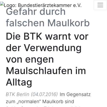
Gefahr durch
falschen Maulkorb
Die BTK warnt vor
der Verwendung
von engen
Maulschlaufen im
Alltag
BTK Berlin (04.07.2016)
Im Gegensatz
zum „normalen“ Maulkorb sind