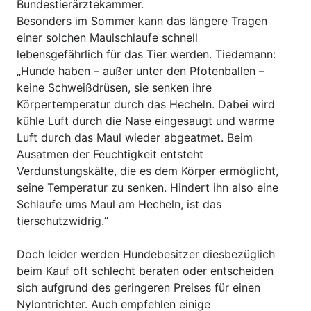
Bundestierärztekammer.
Besonders im Sommer kann das längere Tragen
einer solchen Maulschlaufe schnell
lebensgefährlich für das Tier werden. Tiedemann:
„Hunde haben – außer unter den Pfotenballen –
keine Schweißdrüsen, sie senken ihre
Körpertemperatur durch das Hecheln. Dabei wird
kühle Luft durch die Nase eingesaugt und warme
Luft durch das Maul wieder abgeatmet. Beim
Ausatmen der Feuchtigkeit entsteht
Verdunstungskälte, die es dem Körper ermöglicht,
seine Temperatur zu senken. Hindert ihn also eine
Schlaufe ums Maul am Hecheln, ist das
tierschutzwidrig.“
Doch leider werden Hundebesitzer diesbezüglich
beim Kauf oft schlecht beraten oder entscheiden
sich aufgrund des geringeren Preises für einen
Nylontrichter. Auch empfehlen einige