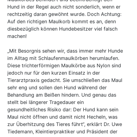
Hund in der Regel auch nicht sonderlich, wenn er
rechtzeitig daran gewöhnt wurde. Doch Achtung:
Auf den richtigen Maulkorb kommt es an, denn
diesbezüglich können Hundebesitzer viel falsch
machen!
„Mit Besorgnis sehen wir, dass immer mehr Hunde
im Alltag mit Schlaufenmaulkörben herumlaufen.
Diese trichterförmigen Maulkörbe aus Nylon sind
jedoch nur für den kurzen Einsatz in der
Tierarztpraxis gedacht. Sie umschließen das Maul
sehr eng und sollen den Hund während der
Behandlung am Beißen hindern. Und genau das
stellt bei längerer Tragedauer ein
gesundheitliches Risiko dar: Der Hund kann sein
Maul nicht öffnen und damit nicht Hecheln, was
zur Überhitzung des Tieres führt“, erklärt Dr. Uwe
Tiedemann, Kleintierpraktiker und Präsident der