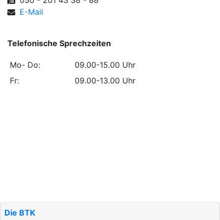
030 - 201 43 38 - 88
E-Mail
Telefonische Sprechzeiten
Mo- Do:
09.00-15.00 Uhr
Fr:
09.00-13.00 Uhr
Die BTK