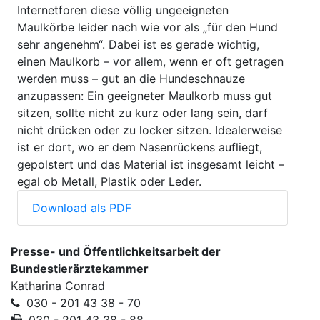
Internetforen diese völlig ungeeigneten
Maulkörbe leider nach wie vor als „für den Hund
sehr angenehm“. Dabei ist es gerade wichtig,
einen Maulkorb – vor allem, wenn er oft getragen
werden muss – gut an die Hundeschnauze
anzupassen: Ein geeigneter Maulkorb muss gut
sitzen, sollte nicht zu kurz oder lang sein, darf
nicht drücken oder zu locker sitzen. Idealerweise
ist er dort, wo er dem Nasenrückens aufliegt,
gepolstert und das Material ist insgesamt leicht –
egal ob Metall, Plastik oder Leder.
Download als PDF
Presse- und Öffentlichkeitsarbeit der
Bundestierärztekammer
Katharina Conrad
030 - 201 43 38 - 70