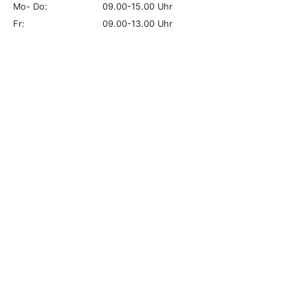
Mo- Do:
09.00-15.00 Uhr
Fr:
09.00-13.00 Uhr