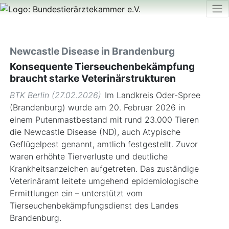
Newcastle Disease in Brandenburg
Konsequente Tierseuchenbekämpfung
braucht starke Veterinärstrukturen
BTK Berlin (27.02.2026)
Im Landkreis Oder-Spree
(Brandenburg) wurde am 20. Februar 2026 in
einem Putenmastbestand mit rund 23.000 Tieren
die Newcastle Disease (ND), auch Atypische
Geflügelpest genannt, amtlich festgestellt. Zuvor
waren erhöhte Tierverluste und deutliche
Krankheitsanzeichen aufgetreten. Das zuständige
Veterinäramt leitete umgehend epidemiologische
Ermittlungen ein – unterstützt vom
Tierseuchenbekämpfungsdienst des Landes
Brandenburg.