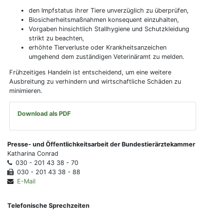
den Impfstatus ihrer Tiere unverzüglich zu überprüfen,
Biosicherheitsmaßnahmen konsequent einzuhalten,
Vorgaben hinsichtlich Stallhygiene und Schutzkleidung
strikt zu beachten,
erhöhte Tierverluste oder Krankheitsanzeichen
umgehend dem zuständigen Veterinäramt zu melden.
Frühzeitiges Handeln ist entscheidend, um eine weitere
Ausbreitung zu verhindern und wirtschaftliche Schäden zu
minimieren.
Download als PDF
Presse- und Öffentlichkeitsarbeit der Bundestierärztekammer
Katharina Conrad
030 - 201 43 38 - 70
030 - 201 43 38 - 88
E-Mail
Telefonische Sprechzeiten