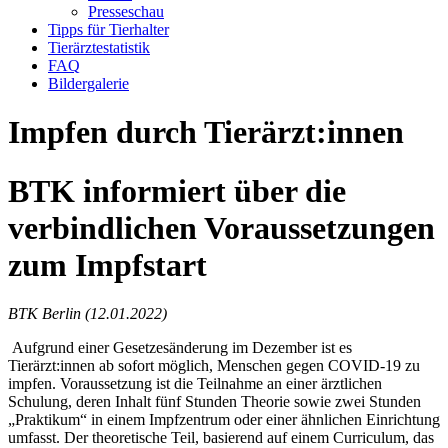
Presseschau
Tipps für Tierhalter
Tierärztestatistik
FAQ
Bildergalerie
Impfen durch Tierärzt:innen
BTK informiert über die
verbindlichen Voraussetzungen
zum Impfstart
BTK Berlin (12.01.2022)
Aufgrund einer Gesetzesänderung im Dezember ist es
Tierärzt:innen ab sofort möglich, Menschen gegen COVID-19 zu
impfen. Voraussetzung ist die Teilnahme an einer ärztlichen
Schulung, deren Inhalt fünf Stunden Theorie sowie zwei Stunden
„Praktikum“ in einem Impfzentrum oder einer ähnlichen Einrichtung
umfasst. Der theoretische Teil, basierend auf einem Curriculum, das