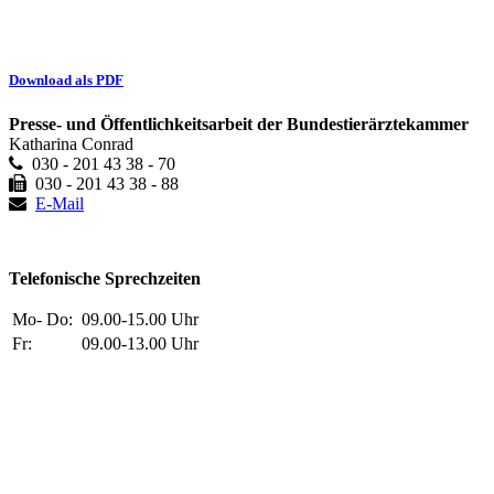
Download als PDF
Presse- und Öffentlichkeitsarbeit der Bundestierärztekammer
Katharina Conrad
030 - 201 43 38 - 70
030 - 201 43 38 - 88
E-Mail
Telefonische Sprechzeiten
Mo- Do:
09.00-15.00 Uhr
Fr:
09.00-13.00 Uhr