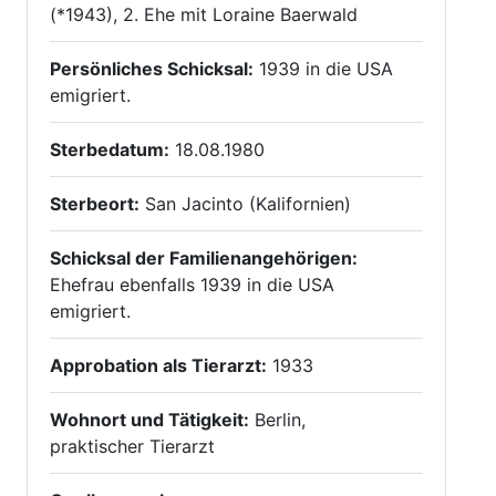
(*1943), 2. Ehe mit Loraine Baerwald
Persönliches Schicksal:
1939 in die USA
emigriert.
Sterbedatum:
18.08.1980
Sterbeort:
San Jacinto (Kalifornien)
Schicksal der Familienangehörigen:
Ehefrau ebenfalls 1939 in die USA
emigriert.
Approbation als Tierarzt:
1933
Wohnort und Tätigkeit:
Berlin,
praktischer Tierarzt