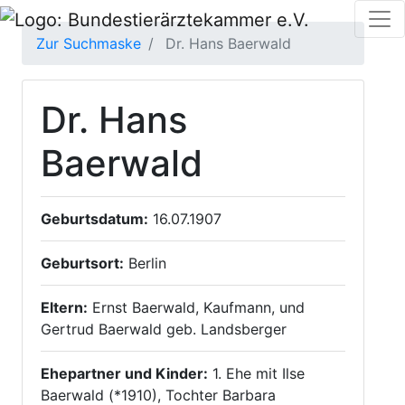
Zur Suchmaske
Dr. Hans Baerwald
Dr. Hans
Baerwald
Geburtsdatum:
16.07.1907
Geburtsort:
Berlin
Eltern:
Ernst Baerwald, Kaufmann, und
Gertrud Baerwald geb. Landsberger
Ehepartner und Kinder:
1. Ehe mit Ilse
Baerwald (*1910), Tochter Barbara