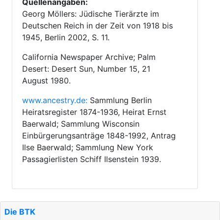
Quellenangaben:
Georg Möllers: Jüdische Tierärzte im
Deutschen Reich in der Zeit von 1918 bis
1945, Berlin 2002, S. 11.
California Newspaper Archive; Palm
Desert: Desert Sun, Number 15, 21
August 1980.
www.ancestry.de:
Sammlung Berlin
Heiratsregister 1874-1936, Heirat Ernst
Baerwald; Sammlung Wisconsin
Einbürgerungsanträge 1848-1992, Antrag
Ilse Baerwald; Sammlung New York
Passagierlisten Schiff Ilsenstein 1939.
Die BTK