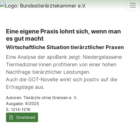
Eine eigene Praxis lohnt sich, wenn man
es gut macht
Wirtschaftliche Situation tierärztlicher Praxen
Eine Analyse der apoBank zeigt: Niedergelassene
Tiermediziner:innen profitieren von einer hohen
Nachfrage tierärztlicher Leistungen.
Auch die GOT-Novelle wirkt sich positiv auf die
Ertragslage aus.
Autoren: Tierärzte ohne Grenzen e. V.
Ausgabe: 9/2025
S. 1214-1216
Download