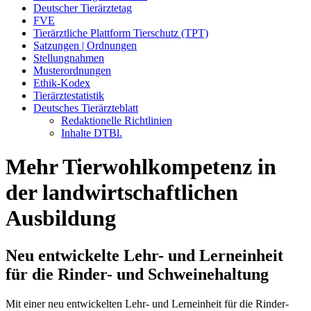
Deutscher Tierärztetag
FVE
Tierärztliche Plattform Tierschutz (TPT)
Satzungen | Ordnungen
Stellungnahmen
Musterordnungen
Ethik-Kodex
Tierärztestatistik
Deutsches Tierärzteblatt
Redaktionelle Richtlinien
Inhalte DTBl.
Mehr Tierwohlkompetenz in
der landwirtschaftlichen
Ausbildung
Neu entwickelte Lehr- und Lerneinheit
für die Rinder- und Schweinehaltung
Mit einer neu entwickelten Lehr- und Lerneinheit für die Rinder-