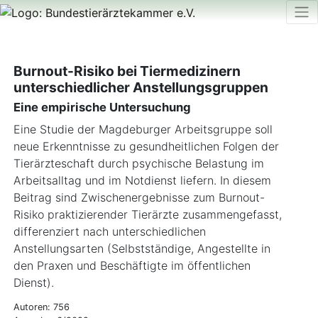
Burnout-Risiko bei Tiermedizinern
unterschiedlicher Anstellungsgruppen
Eine empirische Untersuchung
Eine Studie der Magdeburger Arbeitsgruppe soll
neue Erkenntnisse zu gesundheitlichen Folgen der
Tierärzteschaft durch psychische Belastung im
Arbeitsalltag und im Notdienst liefern. In diesem
Beitrag sind Zwischenergebnisse zum Burnout-
Risiko praktizierender Tierärzte zusammengefasst,
differenziert nach unterschiedlichen
Anstellungsarten (Selbstständige, Angestellte in
den Praxen und Beschäftigte im öffentlichen
Dienst).
Autoren: 756