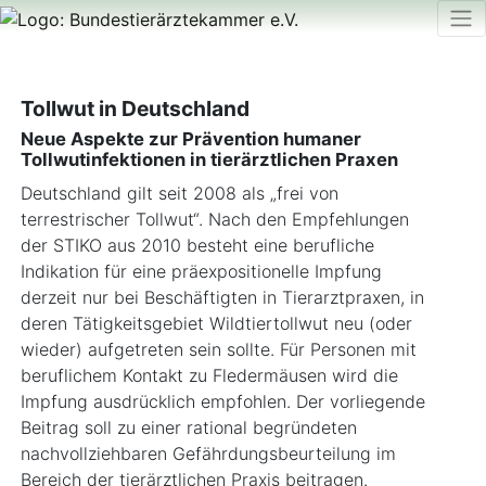
Tollwut in Deutschland
Neue Aspekte zur Prävention humaner
Tollwutinfektionen in tierärztlichen Praxen
Deutschland gilt seit 2008 als „frei von
terrestrischer Tollwut“. Nach den Empfehlungen
der STIKO aus 2010 besteht eine berufliche
Indikation für eine präexpositionelle Impfung
derzeit nur bei Beschäftigten in Tierarztpraxen, in
deren Tätigkeitsgebiet Wildtiertollwut neu (oder
wieder) aufgetreten sein sollte. Für Personen mit
beruflichem Kontakt zu Fledermäusen wird die
Impfung ausdrücklich empfohlen. Der vorliegende
Beitrag soll zu einer rational begründeten
nachvollziehbaren Gefährdungsbeurteilung im
Bereich der tierärztlichen Praxis beitragen.