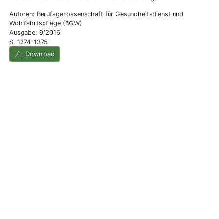
Autoren: Berufsgenossenschaft für Gesundheitsdienst und
Wohlfahrtspflege (BGW)
Ausgabe: 9/2016
S. 1374-1375
Download