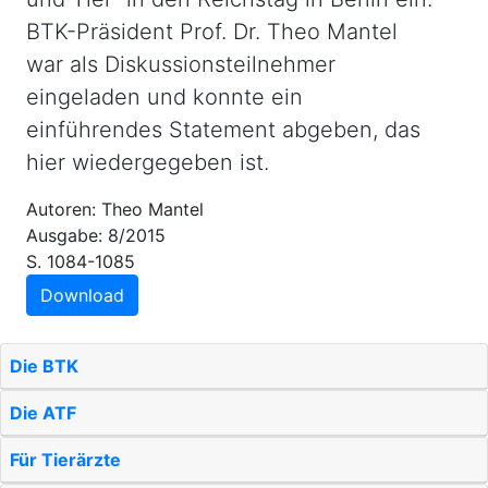
BTK-Präsident Prof. Dr. Theo Mantel
war als Diskussionsteilnehmer
eingeladen und konnte ein
einführendes Statement abgeben, das
hier wiedergegeben ist.
Autoren: Theo Mantel
Ausgabe: 8/2015
S. 1084-1085
Download
Die BTK
Die ATF
Für Tierärzte