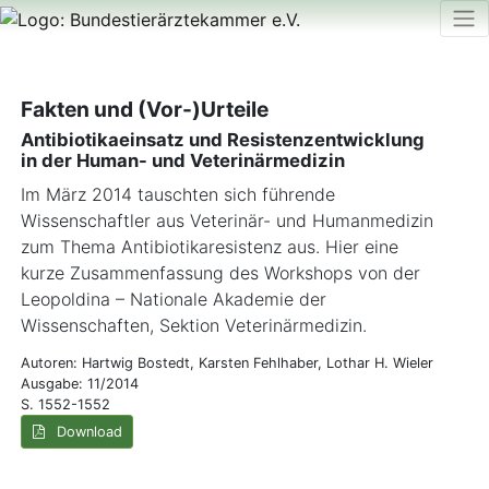
Fakten und (Vor-)Urteile
Antibiotikaeinsatz und Resistenzentwicklung
in der Human- und Veterinärmedizin
Im März 2014 tauschten sich führende
Wissenschaftler aus Veterinär- und Humanmedizin
zum Thema Antibiotikaresistenz aus. Hier eine
kurze Zusammenfassung des Workshops von der
Leopoldina – Nationale Akademie der
Wissenschaften, Sektion Veterinärmedizin.
Autoren: Hartwig Bostedt, Karsten Fehlhaber, Lothar H. Wieler
Ausgabe: 11/2014
S. 1552-1552
Download