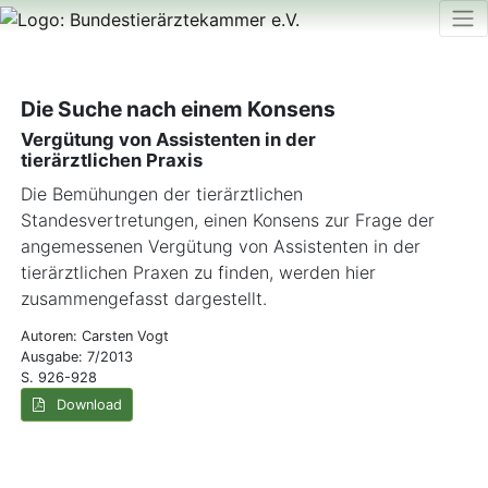
Die Suche nach einem Konsens
Vergütung von Assistenten in der
tierärztlichen Praxis
Die Bemühungen der tierärzt­lichen
Standesvertretungen, einen Konsens zur Frage der
angemessenen Vergütung von Assistenten in der
tierärztlichen Praxen zu finden, werden hier
zusammengefasst dargestellt.
Autoren: Carsten Vogt
Ausgabe: 7/2013
S. 926-928
Download