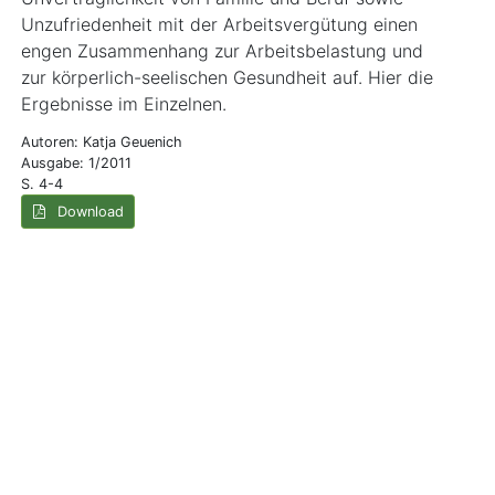
Unzufriedenheit mit der Arbeitsvergütung einen
engen Zusammenhang zur Arbeitsbelastung und
zur körperlich-seelischen Gesundheit auf. Hier die
Ergebnisse im Einzelnen.
Autoren: Katja Geuenich
Ausgabe: 1/2011
S. 4-4
Download