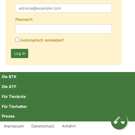
Passwort:
Automatisch anmelden?
Die BTK
Die ATF
Für Tierärzte
Für Tierhalter
Presse
Impressum
Datenschutz
Anfahrt