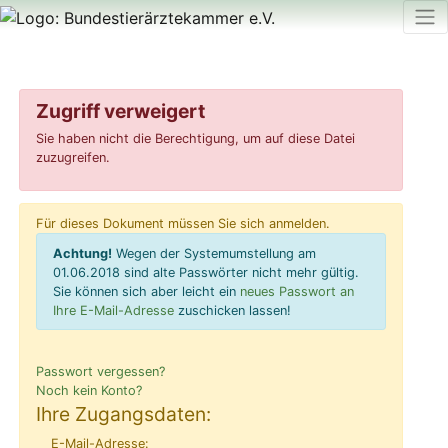
Zugriff verweigert
Sie haben nicht die Berechtigung, um auf diese Datei
zuzugreifen.
Für dieses Dokument müssen Sie sich anmelden.
Achtung!
Wegen der Systemumstellung am
01.06.2018 sind alte Passwörter nicht mehr gültig.
Sie können sich aber leicht ein
neues Passwort an
Ihre E-Mail-Adresse
zuschicken lassen!
Passwort vergessen?
Noch kein Konto?
Ihre Zugangsdaten:
E-Mail-Adresse: