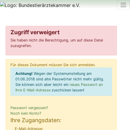
Zugriff verweigert
Sie haben nicht die Berechtigung, um auf diese Datei
zuzugreifen.
Für dieses Dokument müssen Sie sich anmelden.
Achtung!
Wegen der Systemumstellung am
01.06.2018 sind alte Passwörter nicht mehr gültig.
Sie können sich aber leicht ein
neues Passwort an
Ihre E-Mail-Adresse
zuschicken lassen!
Passwort vergessen?
Noch kein Konto?
Ihre Zugangsdaten:
E-Mail-Adresse: