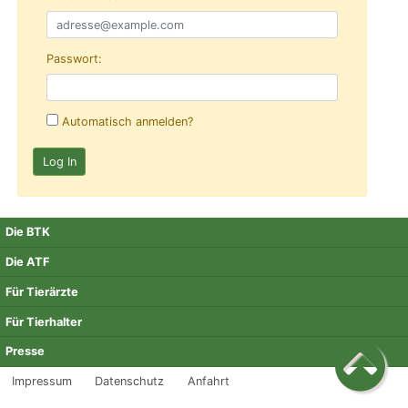
Passwort:
Automatisch anmelden?
Die BTK
Die ATF
Für Tierärzte
Für Tierhalter
Presse
Impressum
Datenschutz
Anfahrt