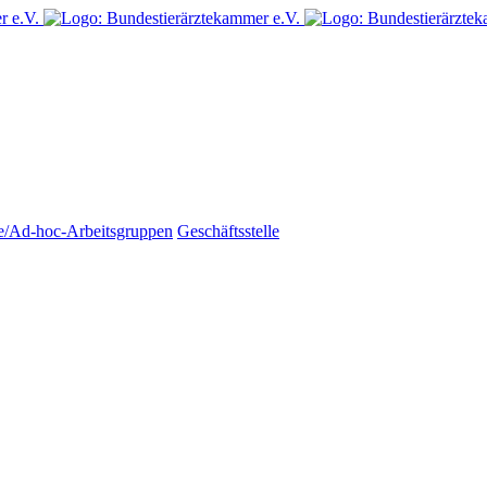
e/Ad-hoc-Arbeitsgruppen
Geschäftsstelle