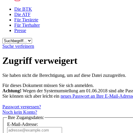
Die BTK
Die ATF
Für Tierärzte
Für Tierhalter
Presse
Suchbegriff
Suche verfeinern
Zugriff verweigert
Sie haben nicht die Berechtigung, um auf diese Datei zuzugreifen.
Für dieses Dokument müssen Sie sich anmelden.
Achtung!
Wegen der Systemumstellung am 01.06.2018 sind alte Passw
Sie können sich aber leicht ein
neues Passwort an Ihre E-Mail-Adress
Passwort vergessen?
Noch kein Konto?
Ihre Zugangsdaten:
E-Mail-Adresse: