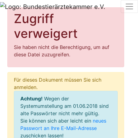
Zugriff
verweigert
Sie haben nicht die Berechtigung, um auf
diese Datei zuzugreifen.
Für dieses Dokument müssen Sie sich
anmelden.
Achtung!
Wegen der
Systemumstellung am 01.06.2018 sind
alte Passwörter nicht mehr gültig.
Sie können sich aber leicht ein
neues
Passwort an Ihre E-Mail-Adresse
zuschicken lassen!