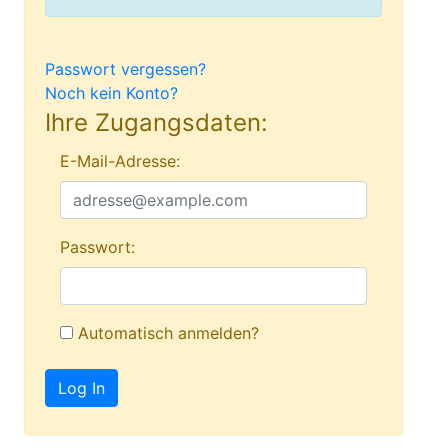
Passwort vergessen?
Noch kein Konto?
Ihre Zugangsdaten:
E-Mail-Adresse:
Passwort:
Automatisch anmelden?