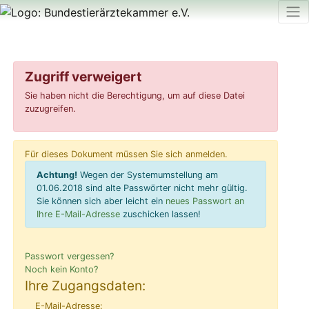
Zugriff verweigert
Sie haben nicht die Berechtigung, um auf diese Datei
zuzugreifen.
Für dieses Dokument müssen Sie sich anmelden.
Achtung!
Wegen der Systemumstellung am
01.06.2018 sind alte Passwörter nicht mehr gültig.
Sie können sich aber leicht ein
neues Passwort an
Ihre E-Mail-Adresse
zuschicken lassen!
Passwort vergessen?
Noch kein Konto?
Ihre Zugangsdaten:
E-Mail-Adresse: