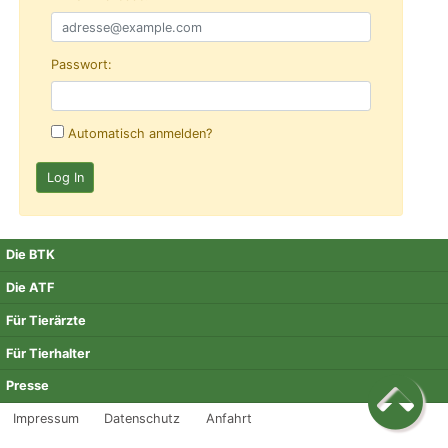
Passwort:
Automatisch anmelden?
Die BTK
Die ATF
Für Tierärzte
Für Tierhalter
Presse
Impressum
Datenschutz
Anfahrt