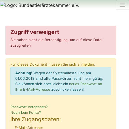
Zugriff verweigert
Sie haben nicht die Berechtigung, um auf diese Datei
zuzugreifen.
Für dieses Dokument müssen Sie sich anmelden.
Achtung!
Wegen der Systemumstellung am
01.06.2018 sind alte Passwörter nicht mehr gültig.
Sie können sich aber leicht ein
neues Passwort an
Ihre E-Mail-Adresse
zuschicken lassen!
Passwort vergessen?
Noch kein Konto?
Ihre Zugangsdaten:
E-Mail-Adresse: