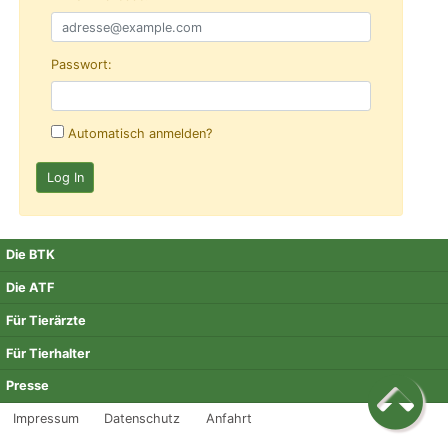
Passwort:
Automatisch anmelden?
Die BTK
Die ATF
Für Tierärzte
Für Tierhalter
Presse
Impressum
Datenschutz
Anfahrt