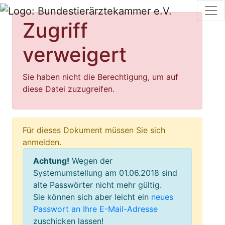
Zugriff
verweigert
Sie haben nicht die Berechtigung, um auf
diese Datei zuzugreifen.
Für dieses Dokument müssen Sie sich
anmelden.
Achtung!
Wegen der
Systemumstellung am 01.06.2018 sind
alte Passwörter nicht mehr gültig.
Sie können sich aber leicht ein
neues
Passwort an Ihre E-Mail-Adresse
zuschicken lassen!