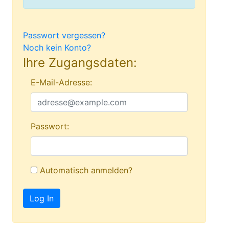
Passwort vergessen?
Noch kein Konto?
Ihre Zugangsdaten:
E-Mail-Adresse:
Passwort:
Automatisch anmelden?