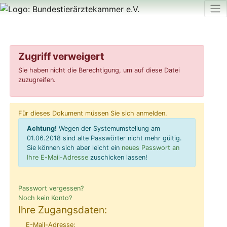
Zugriff verweigert
Sie haben nicht die Berechtigung, um auf diese Datei
zuzugreifen.
Für dieses Dokument müssen Sie sich anmelden.
Achtung!
Wegen der Systemumstellung am
01.06.2018 sind alte Passwörter nicht mehr gültig.
Sie können sich aber leicht ein
neues Passwort an
Ihre E-Mail-Adresse
zuschicken lassen!
Passwort vergessen?
Noch kein Konto?
Ihre Zugangsdaten:
E-Mail-Adresse: