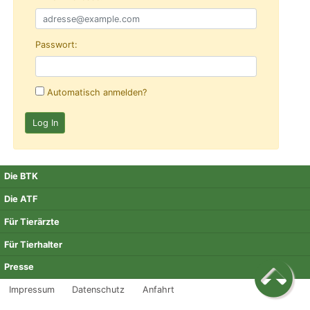
Passwort:
Automatisch anmelden?
Die BTK
Die ATF
Für Tierärzte
Für Tierhalter
Presse
Impressum
Datenschutz
Anfahrt