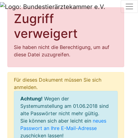
Zugriff
verweigert
Sie haben nicht die Berechtigung, um auf
diese Datei zuzugreifen.
Für dieses Dokument müssen Sie sich
anmelden.
Achtung!
Wegen der
Systemumstellung am 01.06.2018 sind
alte Passwörter nicht mehr gültig.
Sie können sich aber leicht ein
neues
Passwort an Ihre E-Mail-Adresse
zuschicken lassen!