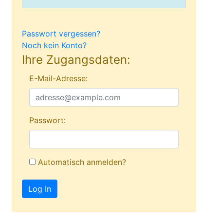
Passwort vergessen?
Noch kein Konto?
Ihre Zugangsdaten:
E-Mail-Adresse:
Passwort:
Automatisch anmelden?