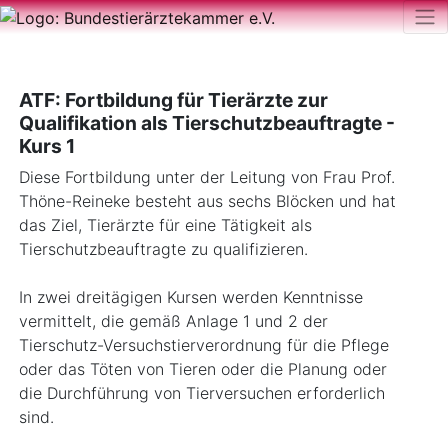
ATF: Fortbildung für Tierärzte zur
Qualifikation als Tierschutzbeauftragte -
Kurs 1
Diese Fortbildung unter der Leitung von Frau Prof.
Thöne-Reineke besteht aus sechs Blöcken und hat
das Ziel, Tierärzte für eine Tätigkeit als
Tierschutzbeauftragte zu qualifizieren.
In zwei dreitägigen Kursen werden Kenntnisse
vermittelt, die gemäß Anlage 1 und 2 der
Tierschutz-Versuchstierverordnung für die Pflege
oder das Töten von Tieren oder die Planung oder
die Durchführung von Tierversuchen erforderlich
sind.