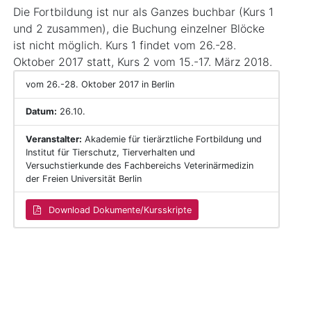
Die Fortbildung ist nur als Ganzes buchbar (Kurs 1
und 2 zusammen), die Buchung einzelner Blöcke
ist nicht möglich. Kurs 1 findet vom 26.-28.
Oktober 2017 statt, Kurs 2 vom 15.-17. März 2018.
vom 26.-28. Oktober 2017 in Berlin
Datum:
26.10.
Veranstalter:
Akademie für tierärztliche Fortbildung und
Institut für Tierschutz, Tierverhalten und
Versuchstierkunde des Fachbereichs Veterinärmedizin
der Freien Universität Berlin
Download Dokumente/Kursskripte