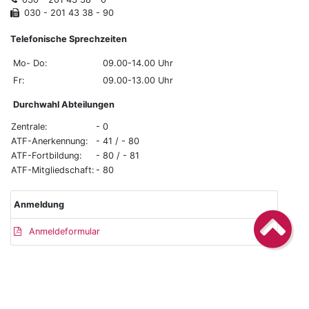
030 - 201 43 38 - 90
Telefonische Sprechzeiten
Mo- Do:
09.00-14.00 Uhr
Fr:
09.00-13.00 Uhr
Durchwahl Abteilungen
Zentrale:
- 0
ATF-Anerkennung:
- 41 / - 80
ATF-Fortbildung:
- 80 / - 81
ATF-Mitgliedschaft:
- 80
Anmeldung
Anmeldeformular