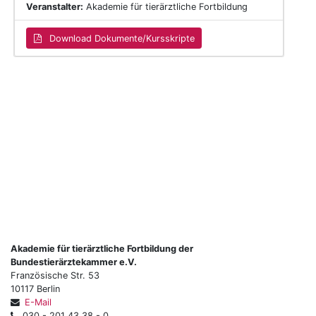
Veranstalter:
Akademie für tierärztliche Fortbildung
Download Dokumente/Kursskripte
Akademie für tierärztliche Fortbildung der
Bundestierärztekammer e.V.
Französische Str. 53
10117 Berlin
E-Mail
030 - 201 43 38 - 0