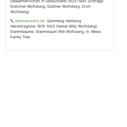
Gewaltherrschaft in Deutschland 1933-1945 (Einträge
Gretchen Wolfsberg, Günther Wolfsberg, Erich
Wolfsberg).
www.ancestry.de:
Sammlung Hamburg
Heiratsregister 1874-1920 (Heirat Willy Wolfsberg);
Stammbäume: Stammbaum Willi Wolfsberg, in: Weiss
Family Tree.