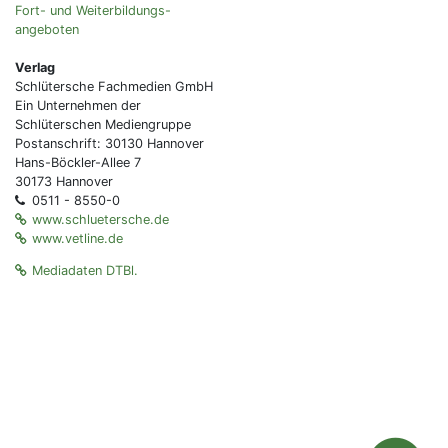
Fort- und Weiterbildungs-
angeboten
Verlag
Schlütersche Fachmedien GmbH
Ein Unternehmen der
Schlüterschen Mediengruppe
Postanschrift: 30130 Hannover
Hans-Böckler-Allee 7
30173 Hannover
0511 - 8550-0
www.schluetersche.de
www.vetline.de
Mediadaten DTBl.