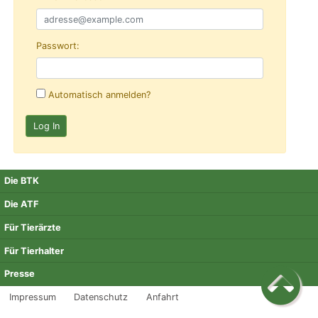
Passwort:
Automatisch anmelden?
Die BTK
Die ATF
Für Tierärzte
Für Tierhalter
Presse
Impressum
Datenschutz
Anfahrt