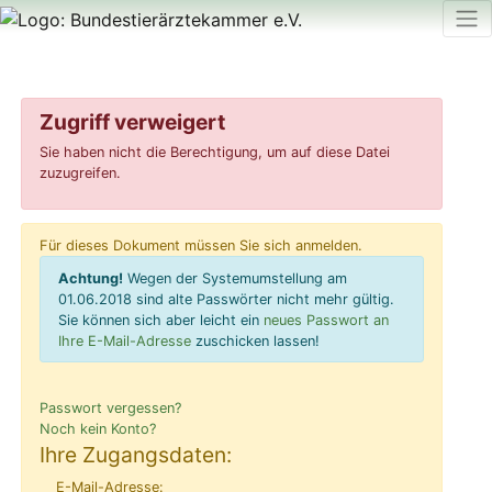
Zugriff verweigert
Sie haben nicht die Berechtigung, um auf diese Datei
zuzugreifen.
Für dieses Dokument müssen Sie sich anmelden.
Achtung!
Wegen der Systemumstellung am
01.06.2018 sind alte Passwörter nicht mehr gültig.
Sie können sich aber leicht ein
neues Passwort an
Ihre E-Mail-Adresse
zuschicken lassen!
Passwort vergessen?
Noch kein Konto?
Ihre Zugangsdaten:
E-Mail-Adresse: