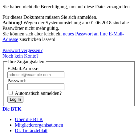
Sie haben nicht die Berechtigung, um auf diese Datei zuzugreifen.
Für dieses Dokument müssen Sie sich anmelden.
Achtung!
Wegen der Systemumstellung am 01.06.2018 sind alte
Passwörter nicht mehr gültig.
Sie können sich aber leicht ein
neues Passwort an Ihre E-Mail-
Adresse
zuschicken lassen!
Passwort vergessen?
Noch kein Konto?
Ihre Zugangsdaten:
E-Mail-Adresse:
Passwort:
Automatisch anmelden?
Die BTK
Über die BTK
Mitgliederorganisationen
Dt. Tierärzteblatt