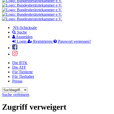
NS-Schicksale
Suche
Anmelden
Login
Registrieren
Passwort vergessen?
Die BTK
Die ATF
Für Tierärzte
Für Tierhalter
Presse
Suchbegriff
Suche verfeinern
Zugriff verweigert