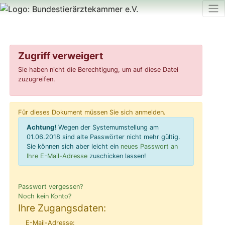
Zugriff verweigert
Sie haben nicht die Berechtigung, um auf diese Datei
zuzugreifen.
Für dieses Dokument müssen Sie sich anmelden.
Achtung!
Wegen der Systemumstellung am
01.06.2018 sind alte Passwörter nicht mehr gültig.
Sie können sich aber leicht ein
neues Passwort an
Ihre E-Mail-Adresse
zuschicken lassen!
Passwort vergessen?
Noch kein Konto?
Ihre Zugangsdaten:
E-Mail-Adresse: