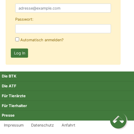
Passwort:
Automatisch anmelden?
Die BTK
Die ATF
Für Tierärzte
Für Tierhalter
Presse
Impressum
Datenschutz
Anfahrt