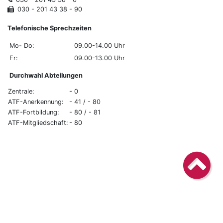
030 - 201 43 38 - 90
Telefonische Sprechzeiten
Mo- Do:
09.00-14.00 Uhr
Fr:
09.00-13.00 Uhr
Durchwahl Abteilungen
Zentrale:
- 0
ATF-Anerkennung:
- 41 / - 80
ATF-Fortbildung:
- 80 / - 81
ATF-Mitgliedschaft:
- 80