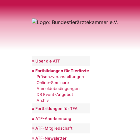
Über die ATF
Fortbildungen für Tierärzte
Präsenzveranstaltungen
Online-Seminare
Anmeldebedingungen
DB Event-Angebot
Archiv
Fortbildungen für TFA
ATF-Anerkennung
ATF-Mitgliedschaft
ATF-Newsletter